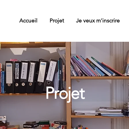
Accueil
Projet
Je veux m'inscrire
Projet