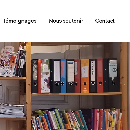
Témoignages
Nous soutenir
Contact