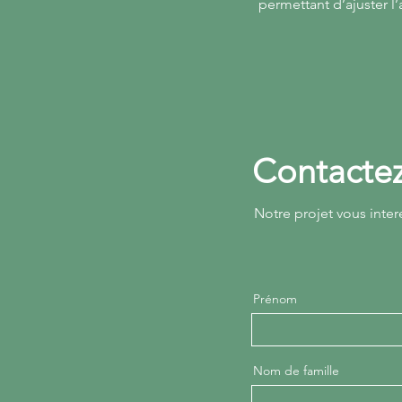
permettant d’ajuster 
Contacte
Notre projet vous inter
Prénom
Nom de famille